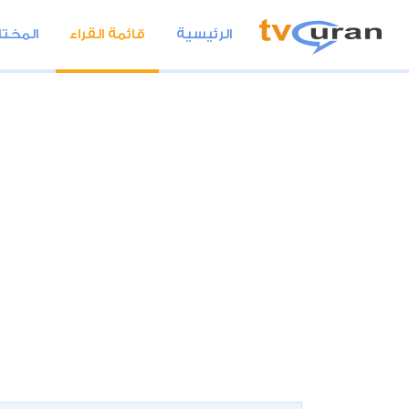
الرئيسية
قائمة القراء
المختا