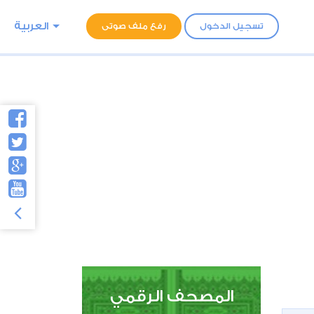
العربية
تسجيل الدخول
رفع ملف صوتى
المصحف الرقمي