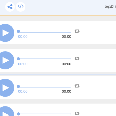
تلاوة
00:00
00:00
00:00
00:00
00:00
00:00