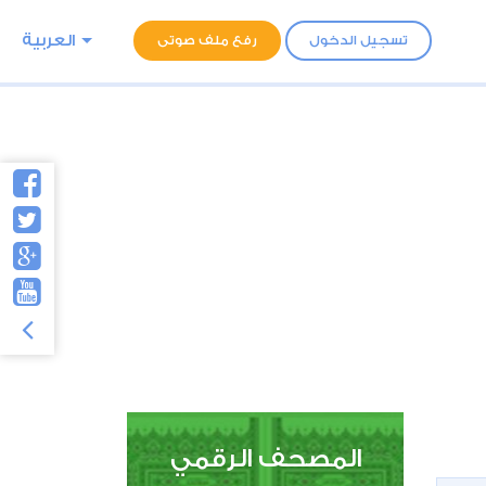
العربية
تسجيل الدخول
رفع ملف صوتى
المصحف الرقمي