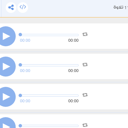
1
تلاوة
00:00
00:00
00:00
00:00
00:00
00:00