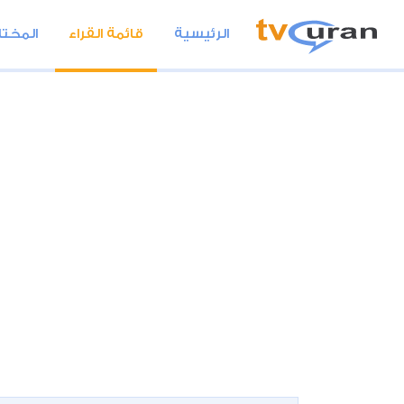
الرئيسية
قائمة القراء
المختا