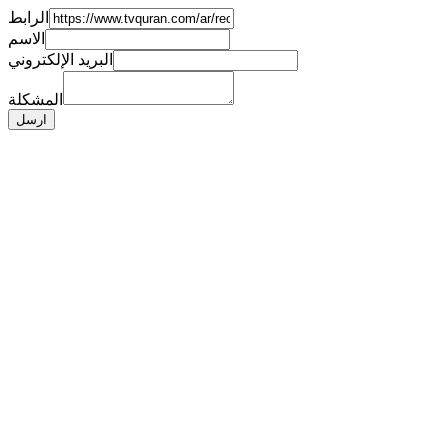
الرابط
الاسم
البريد الإلكتروني
المشكلة
ارسل