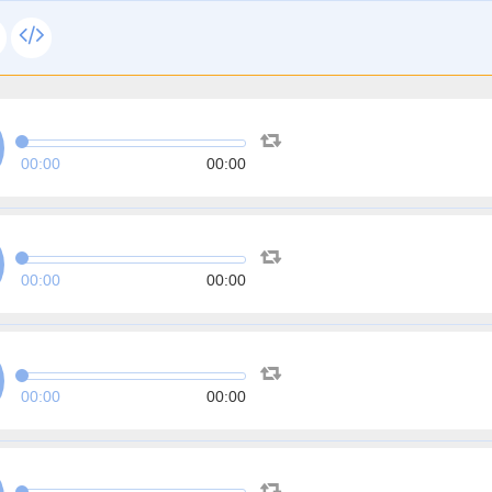
00:00
00:00
00:00
00:00
00:00
00:00