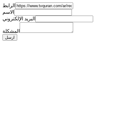
الرابط
الاسم
البريد الإلكتروني
المشكلة
ارسل