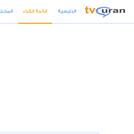
الرئيسية
قائمة القراء
المختا