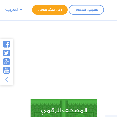
العربية
تسجيل الدخول
رفع ملف صوتى
المصحف الرقمي