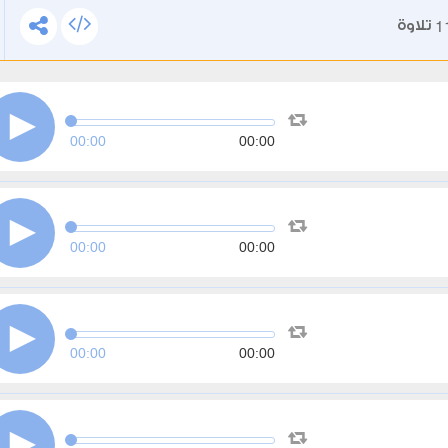
1
تلاوة
00:00
00:00
00:00
00:00
00:00
00:00