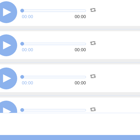
00:00
00:00
00:00
00:00
00:00
00:00
00:00
00:00