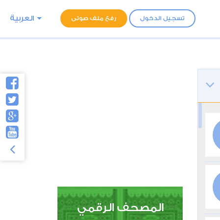
العربية
تسجيل الدخول
رفع ملف صوتى
المصحف الرقمي