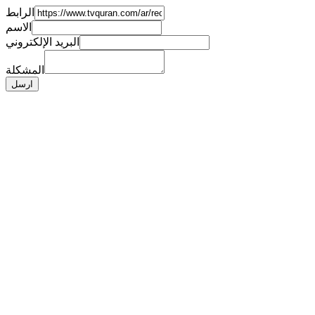
الرابط
الاسم
البريد الإلكتروني
المشكلة
ارسل