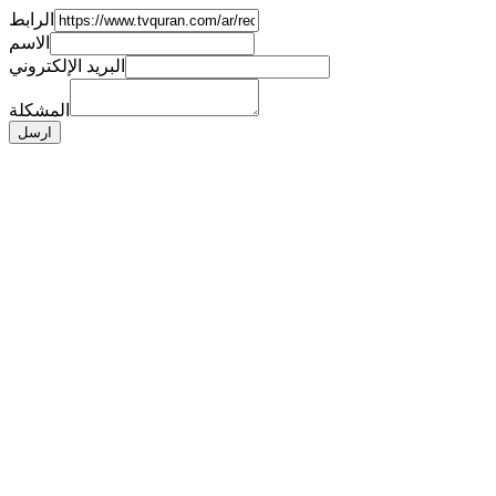
الرابط
الاسم
البريد الإلكتروني
المشكلة
ارسل