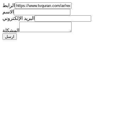
الرابط
الاسم
البريد الإلكتروني
المشكلة
ارسل