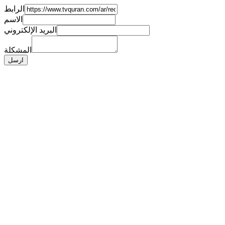
الرابط
الاسم
البريد الإلكتروني
المشكلة
ارسل