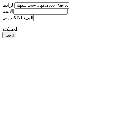
الرابط
الاسم
البريد الإلكتروني
المشكلة
ارسل