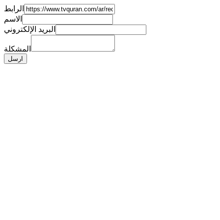
الرابط
الاسم
البريد الإلكتروني
المشكلة
ارسل