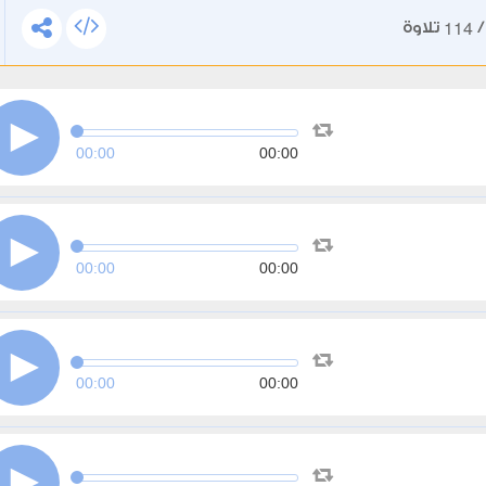
114
تلاوة
00:00
00:00
00:00
00:00
00:00
00:00