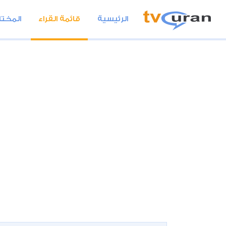
الرئيسية
قائمة القراء
المختا