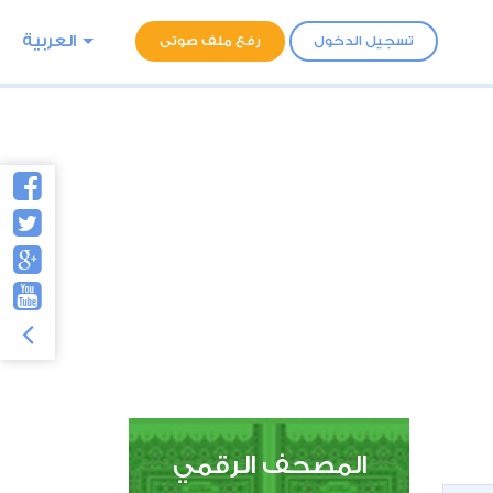
العربية
تسجيل الدخول
رفع ملف صوتى
المصحف الرقمي