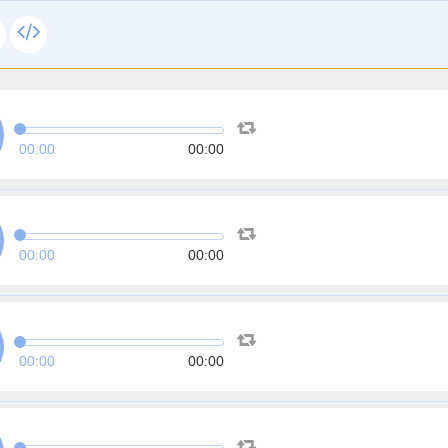
00:00
00:00
00:00
00:00
00:00
00:00