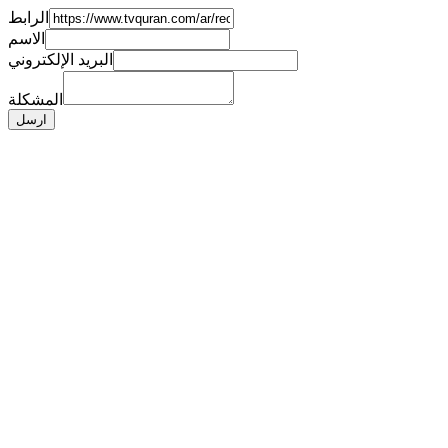
الرابط
الاسم
البريد الإلكتروني
المشكلة
ارسل