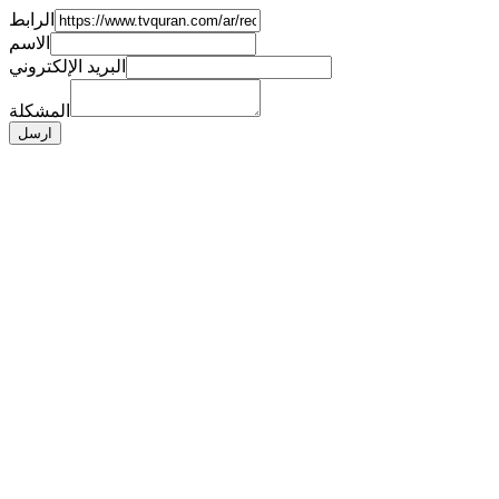
الرابط
الاسم
البريد الإلكتروني
المشكلة
ارسل