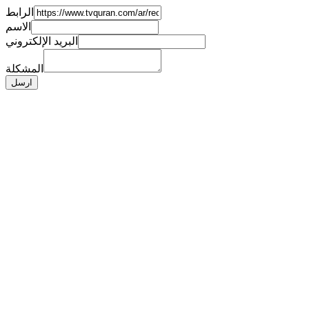
الرابط
الاسم
البريد الإلكتروني
المشكلة
ارسل