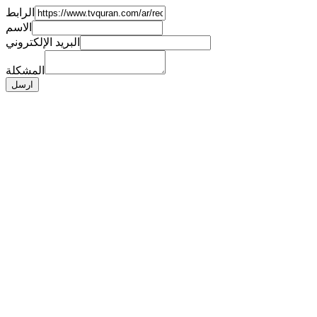
الرابط
الاسم
البريد الإلكتروني
المشكلة
ارسل