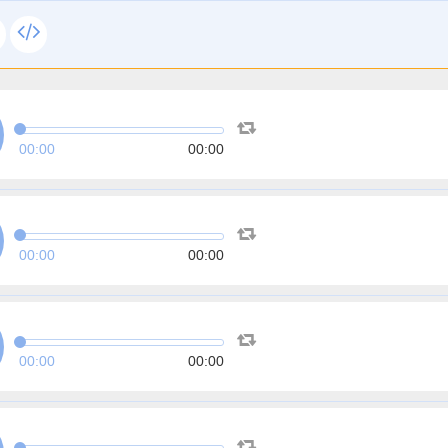
00:00
00:00
00:00
00:00
00:00
00:00