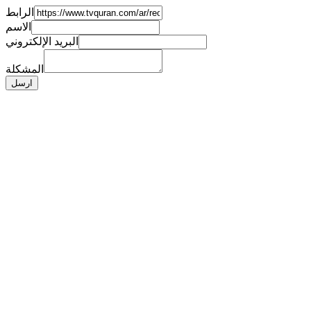
الرابط
الاسم
البريد الإلكتروني
المشكلة
ارسل