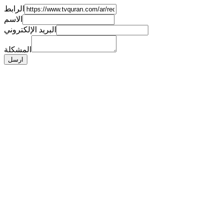
الرابط
الاسم
البريد الإلكتروني
المشكلة
ارسل