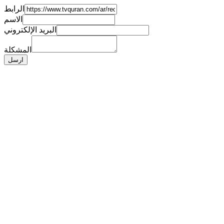
الرابط
الاسم
البريد الإلكتروني
المشكلة
ارسل