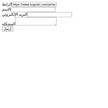
الرابط
الاسم
البريد الإلكتروني
المشكلة
ارسل