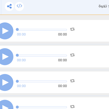
تلاوة
00:00
00:00
00:00
00:00
00:00
00:00