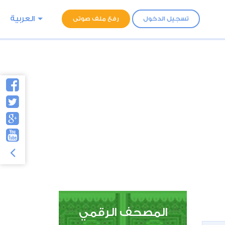
العربية
تسجيل الدخول
رفع ملف صوتى
المصحف الرقمي