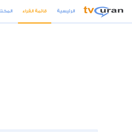
الرئيسية
قائمة القراء
المختا