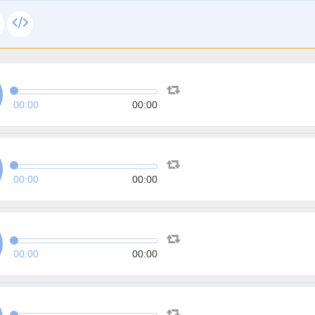
00:00
00:00
00:00
00:00
00:00
00:00