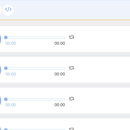
00:00
00:00
00:00
00:00
00:00
00:00