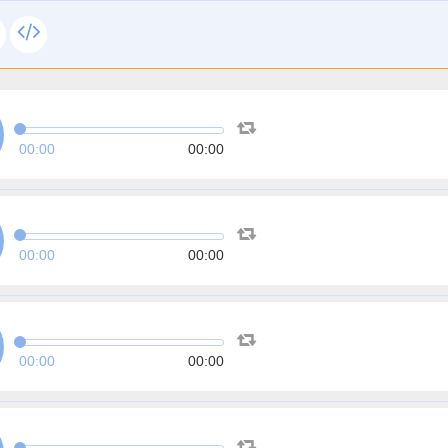
00:00
00:00
00:00
00:00
00:00
00:00