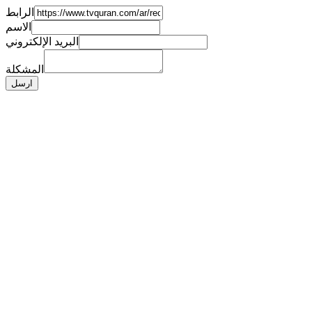
الرابط
الاسم
البريد الإلكتروني
المشكلة
ارسل