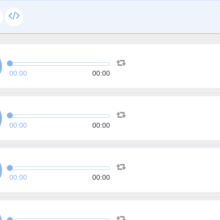
00:00
00:00
00:00
00:00
00:00
00:00