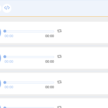
00:00
00:00
00:00
00:00
00:00
00:00