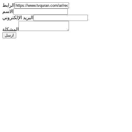
الرابط
الاسم
البريد الإلكتروني
المشكلة
ارسل