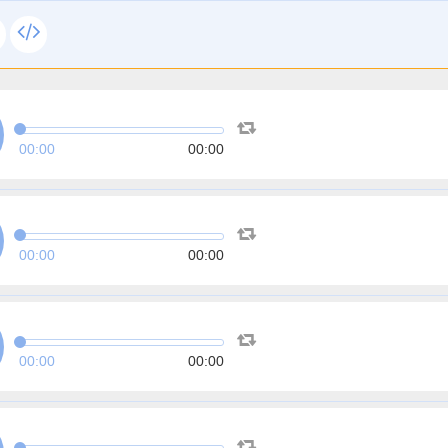
00:00
00:00
00:00
00:00
00:00
00:00