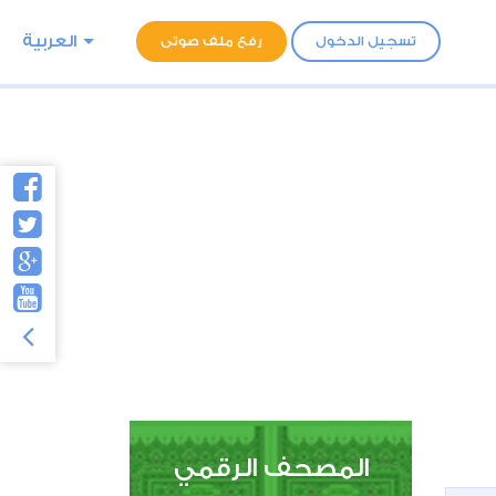
العربية
تسجيل الدخول
رفع ملف صوتى
المصحف الرقمي