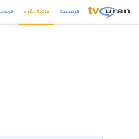
الرئيسية
قائمة القراء
المختا