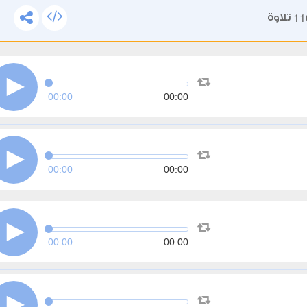
11
تلاوة
00:00
00:00
00:00
00:00
00:00
00:00