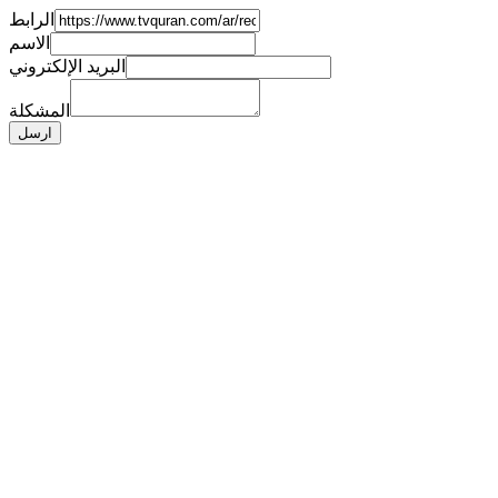
الرابط
الاسم
البريد الإلكتروني
المشكلة
ارسل