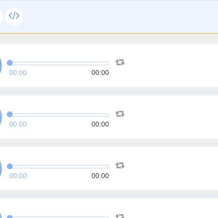
00:00
00:00
00:00
00:00
00:00
00:00