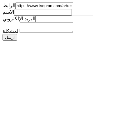
الرابط
الاسم
البريد الإلكتروني
المشكلة
ارسل