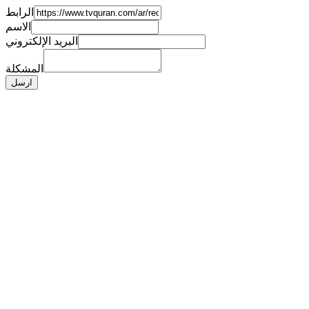
الرابط
الاسم
البريد الإلكتروني
المشكلة
ارسل