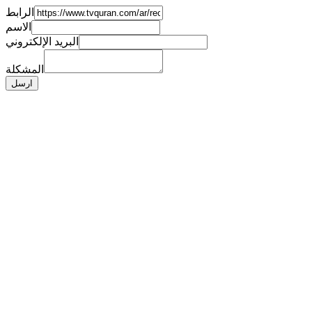
الرابط
الاسم
البريد الإلكتروني
المشكلة
ارسل