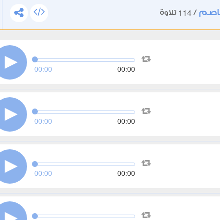
اصم
114
/
تلاوة
00:00
00:00
00:00
00:00
00:00
00:00