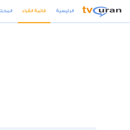
الرئيسية
قائمة القراء
المختا