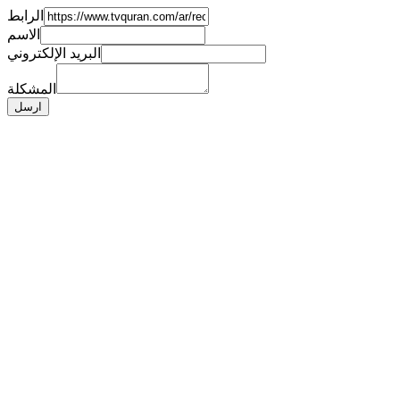
الرابط
الاسم
البريد الإلكتروني
المشكلة
ارسل