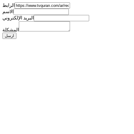
الرابط
الاسم
البريد الإلكتروني
المشكلة
ارسل