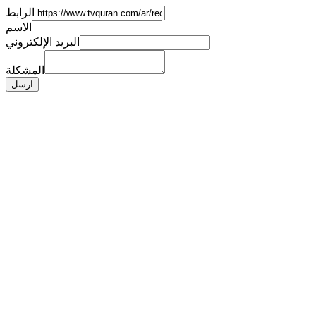
الرابط
الاسم
البريد الإلكتروني
المشكلة
ارسل