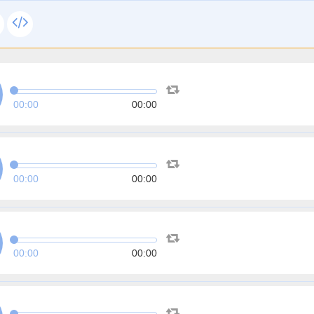
00:00
00:00
00:00
00:00
00:00
00:00