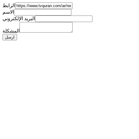
الرابط
الاسم
البريد الإلكتروني
المشكلة
ارسل