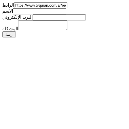
الرابط
الاسم
البريد الإلكتروني
المشكلة
ارسل