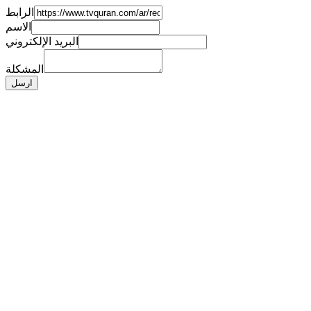
الرابط
الاسم
البريد الإلكتروني
المشكلة
ارسل