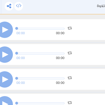
لاوة
00:00
00:00
00:00
00:00
00:00
00:00