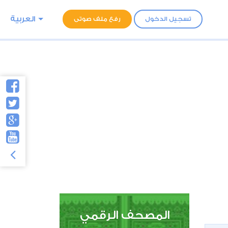
العربية
تسجيل الدخول
رفع ملف صوتى
المصحف الرقمي