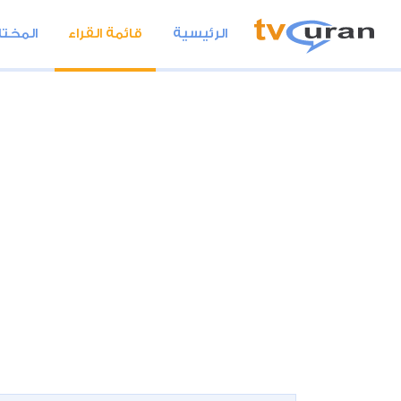
الرئيسية
قائمة القراء
المختا