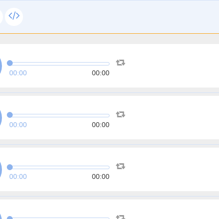
00:00
00:00
00:00
00:00
00:00
00:00