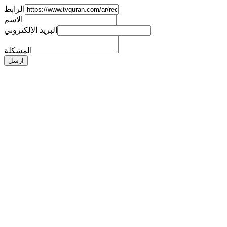
الرابط
الاسم
البريد الإلكتروني
المشكلة
ارسل